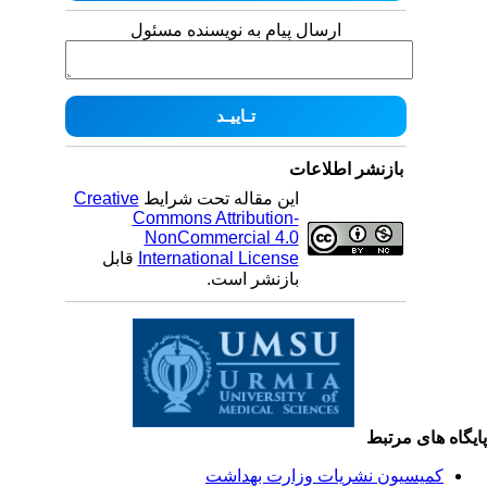
ارسال پیام به نویسنده مسئول
بازنشر اطلاعات
Creative
این مقاله تحت شرایط
Commons Attribution-
NonCommercial 4.0
قابل
International License
بازنشر است.
یگاه های مرتبط
کمیسیون نشریات وزارت بهداشت