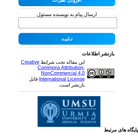
ارسال پیام به نویسنده مسئول
بازنشر اطلاعات
Creative
این مقاله تحت شرایط
Commons Attribution-
NonCommercial 4.0
قابل
International License
بازنشر است.
یگاه های مرتبط