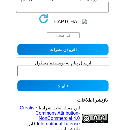
ارسال پیام به نویسنده مسئول
بازنشر اطلاعات
Creative
این مقاله تحت شرایط
Commons Attribution-
NonCommercial 4.0
قابل
International License
بازنشر است.