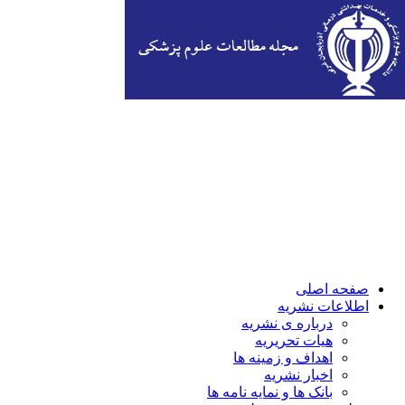
صفحه اصلی
اطلاعات نشریه
درباره ی نشریه
هیات تحریریه
اهداف و زمینه ها
اخبار نشریه
بانک ها و نمایه نامه ها