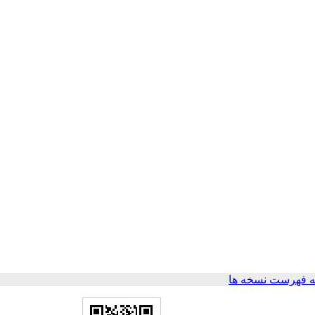
 فهرست نسخه ها