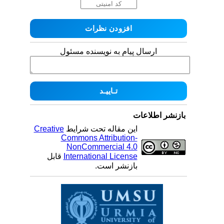
ارسال پیام به نویسنده مسئول
بازنشر اطلاعات
Creative
این مقاله تحت شرایط
Commons Attribution-
NonCommercial 4.0
قابل
International License
بازنشر است.