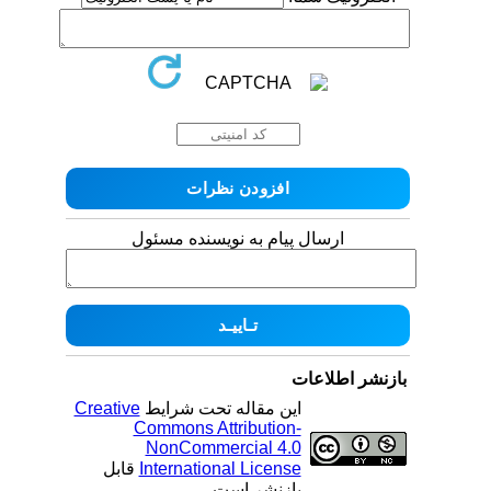
ارسال پیام به نویسنده مسئول
بازنشر اطلاعات
Creative
این مقاله تحت شرایط
Commons Attribution-
NonCommercial 4.0
قابل
International License
بازنشر است.