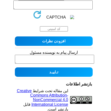
ارسال پیام به نویسنده مسئول
بازنشر اطلاعات
Creative
این مقاله تحت شرایط
Commons Attribution-
NonCommercial 4.0
قابل
International License
بازنشر است.