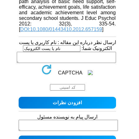
path analysis of basic need support, self-
efficacy, achievement goals, life satisfaction
and academic achievement level among
secondary school students. J Educ Psychol
2012: 32(3), 335-54.
[
DOI:10.1080/01443410.2012.657159
]
ارسال نظر درباره این مقاله : نام کاربری یا پست
الکترونیک شما:
ارسال پیام به نویسنده مسئول