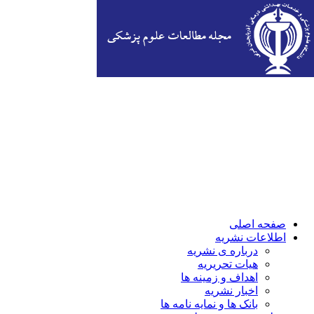
صفحه اصلی
اطلاعات نشریه
درباره ی نشریه
هیات تحریریه
اهداف و زمینه ها
اخبار نشریه
بانک ها و نمایه نامه ها