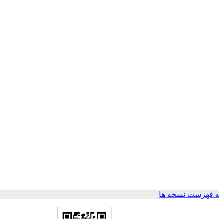
 فهرست نسخه ها