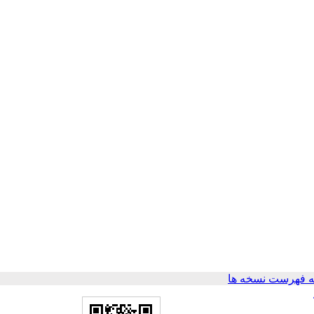
 فهرست نسخه ها