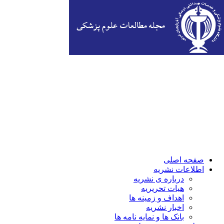
صفحه اصلی
اطلاعات نشریه
درباره ی نشریه
هیات تحریریه
اهداف و زمینه ها
اخبار نشریه
بانک ها و نمایه نامه ها