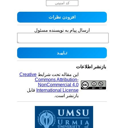
ارسال پیام به نویسنده مسئول
بازنشر اطلاعات
Creative
این مقاله تحت شرایط
Commons Attribution-
NonCommercial 4.0
قابل
International License
بازنشر است.