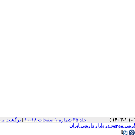
برگشت به 
|
جلد ۳۵ شماره ۱ صفحات ۱۸-۱۰