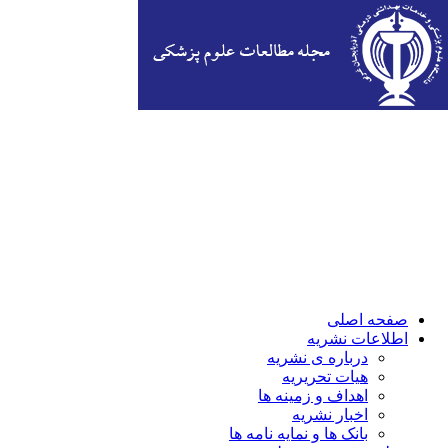
صفحه اصلی
اطلاعات نشریه
درباره ی نشریه
هیات تحریریه
اهداف و زمینه ها
اخبار نشریه
بانک ها و نمایه نامه ها