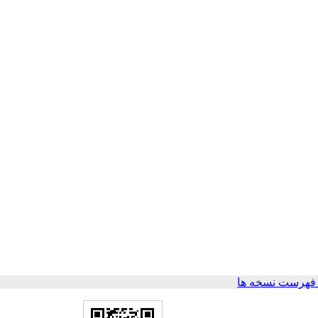
فهرست نسخه ها