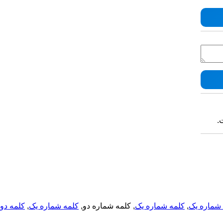
ت
کلمه دو
,
کلمه شماره یک
, کلمه شماره دو,
کلمه شماره یک
,
شماره یک