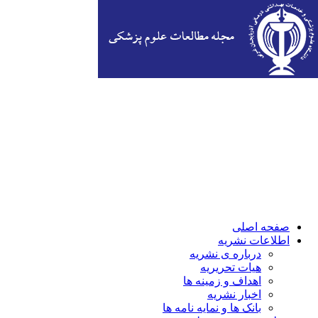
صفحه اصلی
اطلاعات نشریه
درباره ی نشریه
هیات تحریریه
اهداف و زمینه ها
اخبار نشریه
بانک ها و نمایه نامه ها