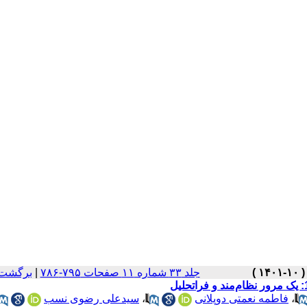
جلد ۳۳ شماره ۱۱ صفحات ۷۹۵-۷۸۶
|
برگشت 
،
فاطمه نعمتی دوپلانی
،
سیدعلی رضوی نسب