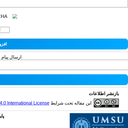
ارسال پیام 
بازنشر اطلاعات
این مقاله تحت شرایط
0 International License
پای