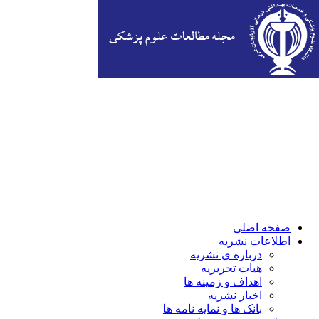
صفحه اصلی
اطلاعات نشریه
درباره ی نشریه
هیات تحریریه
اهداف و زمینه ها
اخبار نشریه
بانک ها و نمایه نامه ها