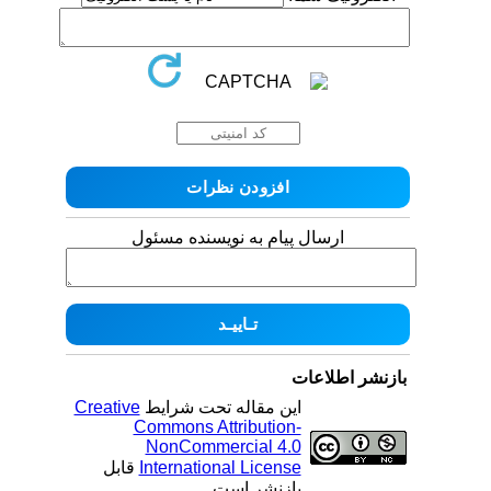
ارسال پیام به نویسنده مسئول
بازنشر اطلاعات
Creative
این مقاله تحت شرایط
Commons Attribution-
NonCommercial 4.0
قابل
International License
بازنشر است.