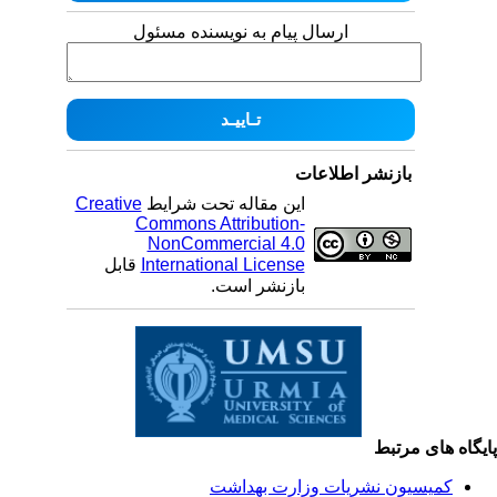
ارسال پیام به نویسنده مسئول
بازنشر اطلاعات
این مقاله تحت شرایط
Creative
Commons Attribution-
NonCommercial 4.0
International License
قابل
بازنشر است.
یگاه های مرتبط
کمیسیون نشریات وزارت بهداشت