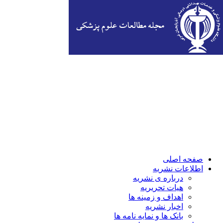
صفحه اصلی
اطلاعات نشریه
درباره ی نشریه
هیات تحریریه
اهداف و زمینه ها
اخبار نشریه
بانک ها و نمایه نامه ها