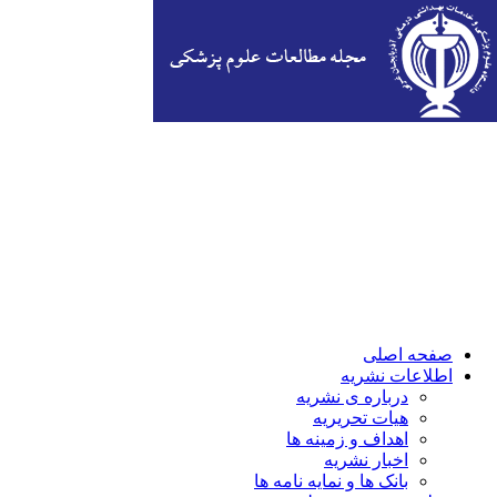
صفحه اصلی
اطلاعات نشریه
درباره ی نشریه
هیات تحریریه
اهداف و زمینه ها
اخبار نشریه
بانک ها و نمایه نامه ها