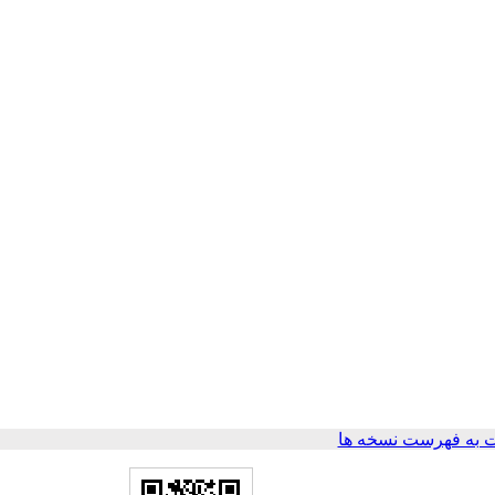
 به فهرست نسخه ها