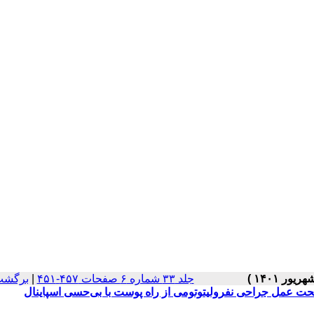
جلد ۳۳ شماره ۶ صفحات ۴۵۷-۴۵۱
|
برگشت
ن تحت عمل جراحی نفرولیتوتومی از راه پوست با بی‌حسی اسپاینال