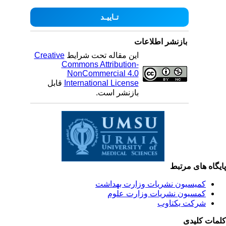
بازنشر اطلاعات
این مقاله تحت شرایط
Creative
Commons Attribution-
NonCommercial 4.0
International License
قابل
بازنشر است.
یگاه های مرتبط
کمیسیون نشریات وزارت بهداشت
کمسیون نشریات وزارت علوم
شرکت یکتاوب
مات کلیدی