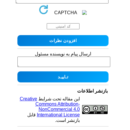
ارسال پیام به نویسنده مسئول
بازنشر اطلاعات
این مقاله تحت شرایط
Creative
Commons Attribution-
NonCommercial 4.0
International License
قابل
بازنشر است.