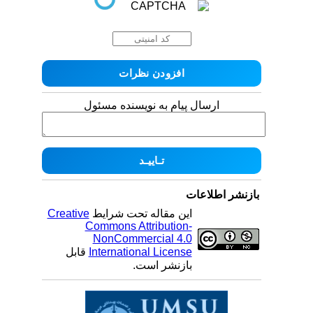
ارسال پیام به نویسنده مسئول
بازنشر اطلاعات
این مقاله تحت شرایط
Creative
Commons Attribution-
NonCommercial 4.0
International License
قابل
بازنشر است.