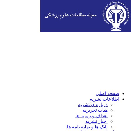
صفحه اصلی
اطلاعات نشریه
درباره ی نشریه
هیات تحریریه
اهداف و زمینه ها
اخبار نشریه
بانک ها و نمایه نامه ها