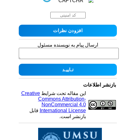
ارسال پیام به نویسنده مسئول
بازنشر اطلاعات
این مقاله تحت شرایط
Creative
Commons Attribution-
NonCommercial 4.0
International License
قابل
بازنشر است.