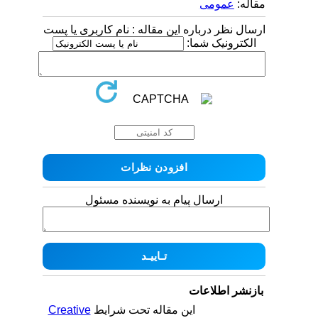
مقاله:
عمومى
ارسال نظر درباره این مقاله : نام کاربری یا پست
الکترونیک شما:
ارسال پیام به نویسنده مسئول
بازنشر اطلاعات
این مقاله تحت شرایط
Creative