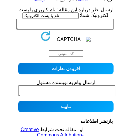
ارسال نظر درباره این مقاله : نام کاربری یا پست
الکترونیک شما:
ارسال پیام به نویسنده مسئول
بازنشر اطلاعات
این مقاله تحت شرایط
Creative
Commons Attribution-