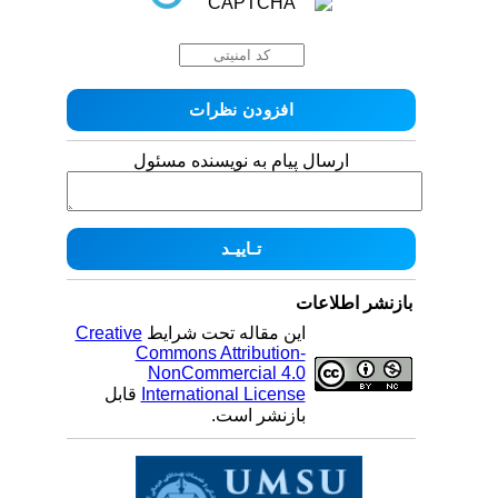
ارسال پیام به نویسنده مسئول
بازنشر اطلاعات
این مقاله تحت شرایط
Creative
Commons Attribution-
NonCommercial 4.0
International License
قابل
بازنشر است.