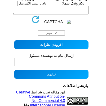
الکترونیک شما:
ارسال پیام به نویسنده مسئول
بازنشر اطلاعات
این مقاله تحت شرایط
Creative
Commons Attribution-
NonCommercial 4.0
International License
قابل