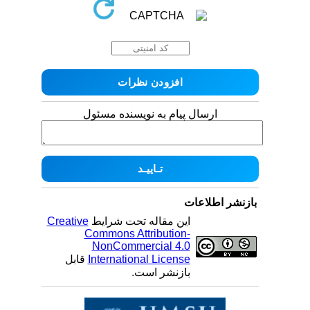
ارسال پیام به نویسنده مسئول
بازنشر اطلاعات
این مقاله تحت شرایط
Creative
Commons Attribution-
NonCommercial 4.0
International License
قابل
بازنشر است.