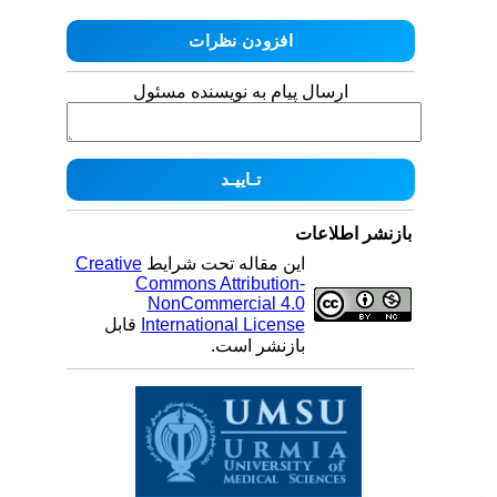
ارسال پیام به نویسنده مسئول
بازنشر اطلاعات
این مقاله تحت شرایط
Creative
Commons Attribution-
NonCommercial 4.0
International License
قابل
بازنشر است.