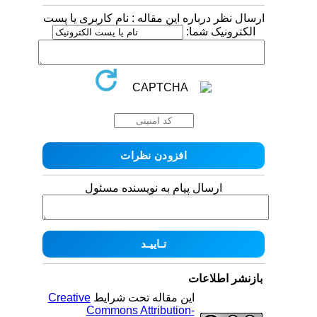
ارسال نظر درباره این مقاله : نام کاربری یا پست
الکترونیک شما:
ارسال پیام به نویسنده مسئول
بازنشر اطلاعات
این مقاله تحت شرایط
Creative
Commons Attribution-