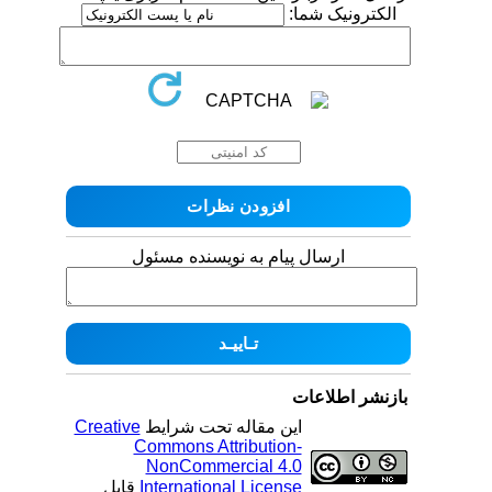
الکترونیک شما:
ارسال پیام به نویسنده مسئول
بازنشر اطلاعات
این مقاله تحت شرایط
Creative
Commons Attribution-
NonCommercial 4.0
International License
قابل