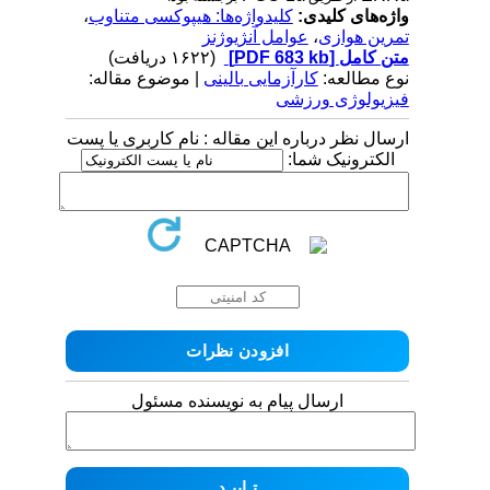
واژه‌های کلیدی:
کلیدواژه‌ها: هیپوکسی متناوب
،
تمرین هوازی
،
عوامل آنژیوژنز
متن کامل
[PDF 683 kb]
(۱۶۲۲ دریافت)
نوع مطالعه:
کارآزمایی بالینی
| موضوع مقاله:
فیزیولوژی ورزشی
ارسال نظر درباره این مقاله : نام کاربری یا پست
الکترونیک شما:
ارسال پیام به نویسنده مسئول