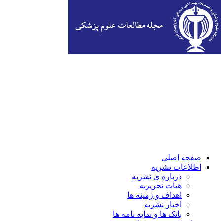
صفحه اصلی
اطلاعات نشریه
درباره ی نشریه
هیات تحریریه
اهداف و زمینه ها
اخبار نشریه
بانک ها و نمایه نامه ها