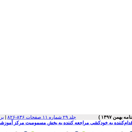
جلد ۲۹ شماره ۱۱ صفحات ۸۳۶-۸۲۶
|
بر
دام‌کننده به خودکشی مراجعه کننده به بخش مسمومیت مرکز آموزش