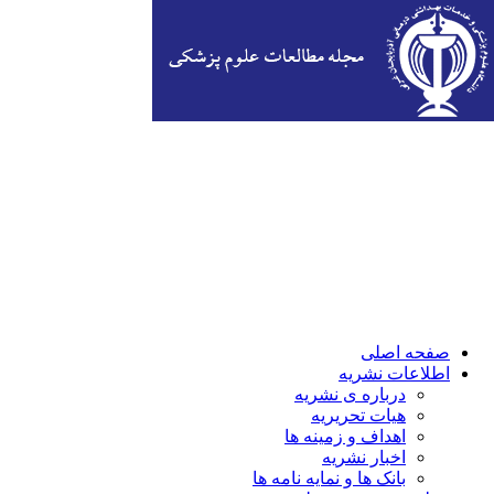
صفحه اصلی
اطلاعات نشریه
درباره ی نشریه
هیات تحریریه
اهداف و زمینه ها
اخبار نشریه
بانک ها و نمایه نامه ها