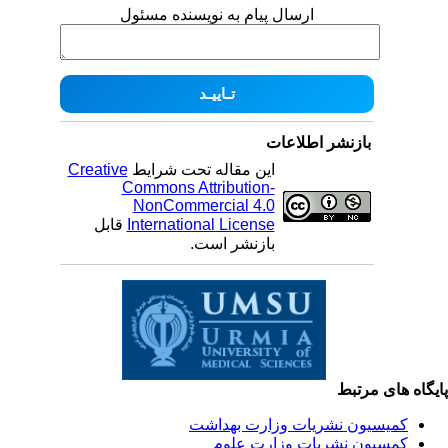
ارسال پیام به نویسنده مسئول
بازنشر اطلاعات
این مقاله تحت شرایط
Creative
Commons Attribution-
NonCommercial 4.0
International License
قابل
بازنشر است.
یگاه های مرتبط
کمیسیون نشریات وزارت بهداشت
کمسیون نشریات وزارت علوم