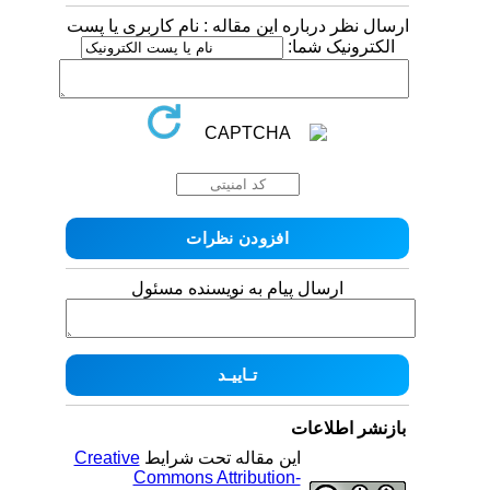
ارسال نظر درباره این مقاله : نام کاربری یا پست
الکترونیک شما:
ارسال پیام به نویسنده مسئول
بازنشر اطلاعات
این مقاله تحت شرایط
Creative
Commons Attribution-