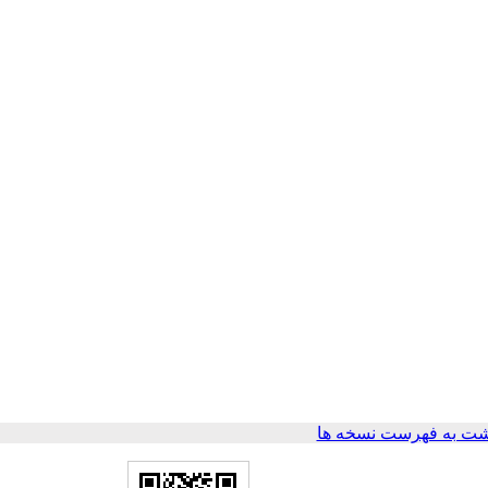
ت به فهرست نسخه ها