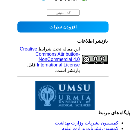
بازنشر اطلاعات
این مقاله تحت شرایط
Creative
Commons Attribution-
NonCommercial 4.0
International License
قابل
بازنشر است.
یگاه های مرتبط
کمیسیون نشریات وزارت بهداشت
کمسیون نشریات وزارت علوم