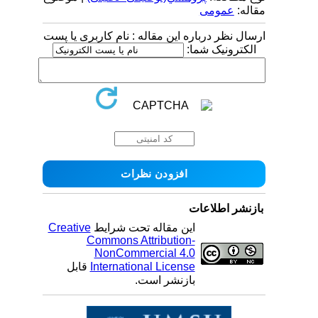
مقاله:
عمومى
ارسال نظر درباره این مقاله : نام کاربری یا پست
الکترونیک شما:
بازنشر اطلاعات
این مقاله تحت شرایط
Creative
Commons Attribution-
NonCommercial 4.0
International License
قابل
بازنشر است.