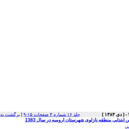
جلد ۱۶ شماره ۴ صفحات ۱۵-۹
|
برگشت به 
بتدایی منطقه نازلوی شهرستان ارومیه در سال 1383
لی