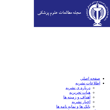
صفحه اصلی
اطلاعات نشریه
درباره ی نشریه
هیات تحریریه
اهداف و زمینه ها
اخبار نشریه
بانک ها و نمایه نامه ها