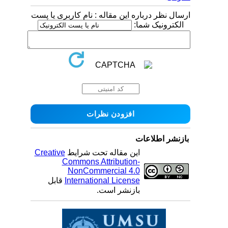
ارسال نظر درباره این مقاله : نام کاربری یا پست
الکترونیک شما:
بازنشر اطلاعات
این مقاله تحت شرایط
Creative
Commons Attribution-
NonCommercial 4.0
International License
قابل
بازنشر است.