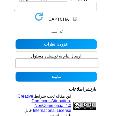
ارسال پیام به نویسنده مسئول
بازنشر اطلاعات
این مقاله تحت شرایط
Creative
Commons Attribution-
NonCommercial 4.0
International License
قابل
بازنشر است.