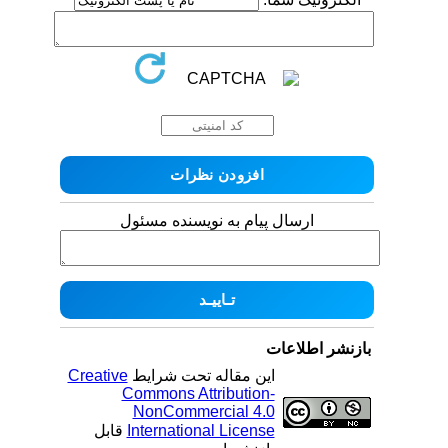
ارسال پیام به نویسنده مسئول
بازنشر اطلاعات
Creative
این مقاله تحت شرایط
Commons Attribution-
NonCommercial 4.0
قابل
International License