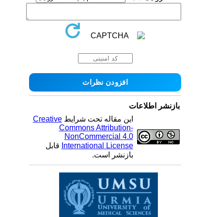
بازنشر اطلاعات
این مقاله تحت شرایط
Creative
Commons Attribution-
NonCommercial 4.0
International License
قابل
بازنشر است.