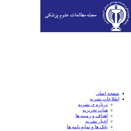
صفحه اصلی
اطلاعات نشریه
درباره ی نشریه
هیات تحریریه
اهداف و زمینه ها
اخبار نشریه
بانک ها و نمایه نامه ها