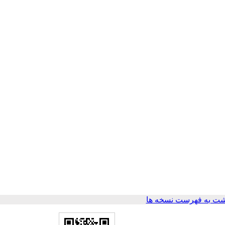
ت به فهرست نسخه ها