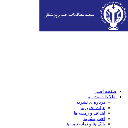
صفحه اصلی
اطلاعات نشریه
درباره ی نشریه
هیات تحریریه
اهداف و زمینه ها
اخبار نشریه
بانک ها و نمایه نامه ها