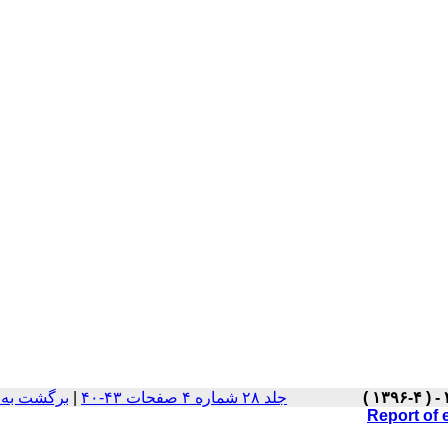
برگشت به 
|
جلد ۲۸ شماره ۴ صفحات ۴۳-۴۰
Report of e