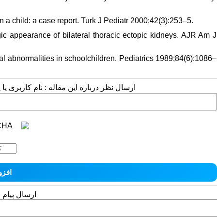
n a child: a case report. Turk J Pediatr 2000;42(3):253–5.
 appearance of bilateral thoracic ectopic kidneys. AJR Am J
 abnormalities in schoolchildren. Pediatrics 1989;84(6):1086–
ارسال نظر درباره این مقاله : نام کاربری :
ارسال پیام 