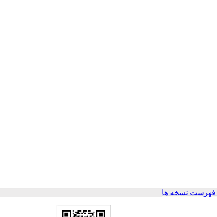
فهرست نسخه ها