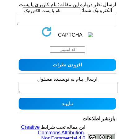
ارسال نظر درباره این مقاله : نام کاربری یا پست
الکترونیک شما:
ارسال پیام به نویسنده مسئول
بازنشر اطلاعات
این مقاله تحت شرایط
Creative
Commons Attribution-
NonCommercial 4.0