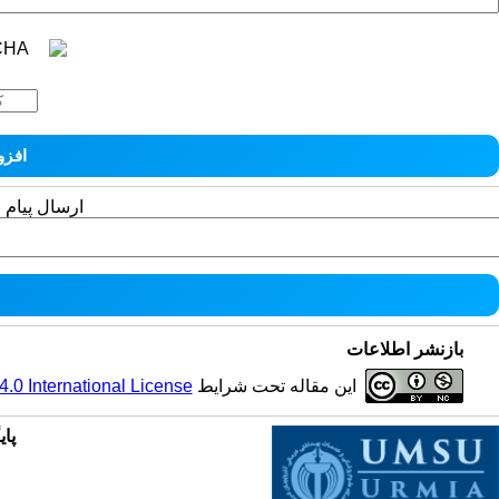
ارسال پیام 
بازنشر اطلاعات
این مقاله تحت شرایط
0 International License
پای