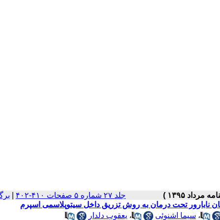
جلد ۲۷ شماره ۵ صفحات ۴۱۰-۴۰۲
|
برگ
 زنان نابارور تحت درمان به روش تزریق داخل سیتوپلاسمی اسپرم
،
سیما اشنوئی
،
یعقوب دلدار