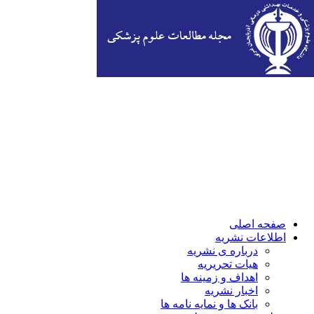
صفحه اصلی
اطلاعات نشریه
درباره ی نشریه
هیات تحریریه
اهداف و زمینه ها
اخبار نشریه
بانک ها و نمایه نامه ها