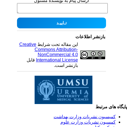
ارسال پیام به نویسنده مسئول
بازنشر اطلاعات
این مقاله تحت شرایط
Creative
Commons Attribution-
NonCommercial 4.0
International License
قابل
بازنشر است.
یگاه های مرتبط
کمیسیون نشریات وزارت بهداشت
کمسیون نشریات وزارت علوم