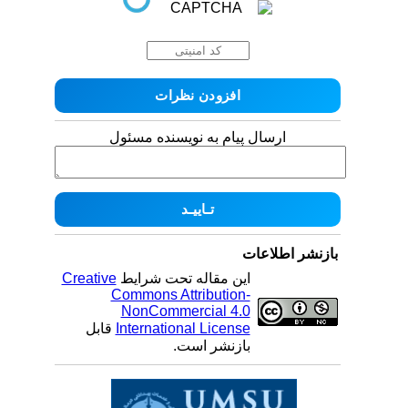
ارسال پیام به نویسنده مسئول
بازنشر اطلاعات
این مقاله تحت شرایط
Creative
Commons Attribution-
NonCommercial 4.0
International License
قابل
بازنشر است.